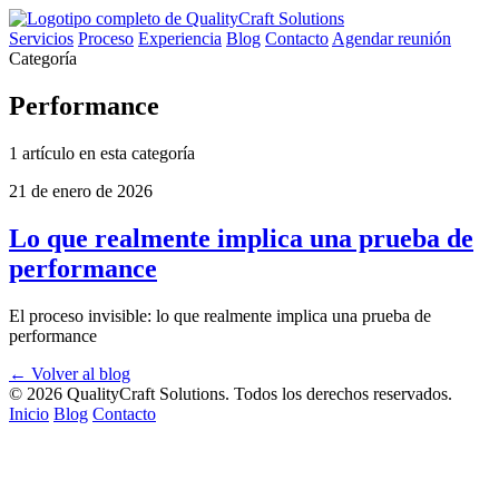
Servicios
Proceso
Experiencia
Blog
Contacto
Agendar reunión
Categoría
Performance
1 artículo en esta categoría
21 de enero de 2026
Lo que realmente implica una prueba de
performance
El proceso invisible: lo que realmente implica una prueba de
performance
← Volver al blog
©
2026
QualityCraft Solutions. Todos los derechos reservados.
Inicio
Blog
Contacto