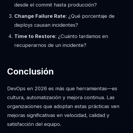
desde el commit hasta producción?
Change Failure Rate
: ¿Qué porcentaje de
deploys causan incidentes?
Time to Restore
: ¿Cuánto tardamos en
recuperarnos de un incidente?
Conclusión
DevOps en 2026 es más que herramientas—es
cultura, automatización y mejora continua. Las
organizaciones que adoptan estas prácticas ven
mejoras significativas en velocidad, calidad y
satisfacción del equipo.