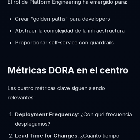
El rol de Platform Engineering ha emergido para:
Crear "golden paths" para developers
Abstraer la complejidad de la infraestructura
Proporcionar self-service con guardrails
Métricas DORA en el centro
Las cuatro métricas clave siguen siendo
relevantes:
Deployment Frequency
: ¿Con qué frecuencia
desplegamos?
Lead Time for Changes
: ¿Cuánto tiempo