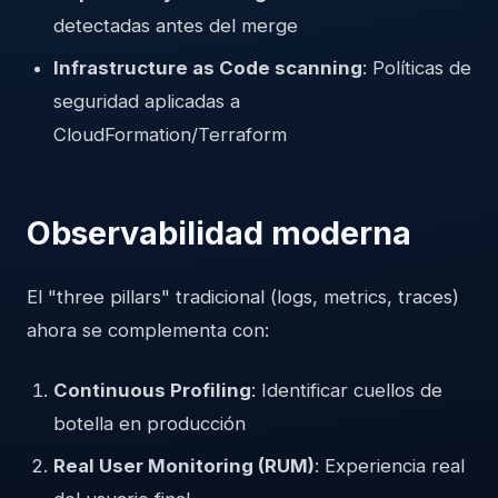
detectadas antes del merge
Infrastructure as Code scanning
: Políticas de
seguridad aplicadas a
CloudFormation/Terraform
Observabilidad moderna
El "three pillars" tradicional (logs, metrics, traces)
ahora se complementa con:
Continuous Profiling
: Identificar cuellos de
botella en producción
Real User Monitoring (RUM)
: Experiencia real