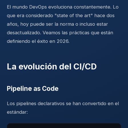
El mundo DevOps evoluciona constantemente. Lo
que era considerado "state of the art" hace dos
años, hoy puede ser la norma o incluso estar
desactualizado. Veamos las prácticas que están
definiendo el éxito en 2026.
La evolución del CI/CD
Pipeline as Code
Los pipelines declarativos se han convertido en el
estándar: