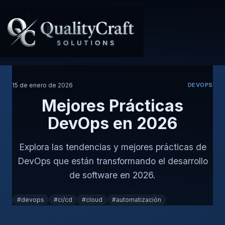
15 de enero de 2026
DEVOPS
Mejores Prácticas
DevOps en 2026
Explora las tendencias y mejores prácticas de
DevOps que están transformando el desarrollo
de software en 2026.
#devops
#ci/cd
#cloud
#automatización