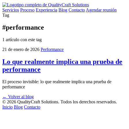
Servicios
Proceso
Experiencia
Blog
Contacto
Agendar reunión
Tag
#performance
1 artículo con este tag
21 de enero de 2026
Performance
Lo que realmente implica una prueba de
performance
El proceso invisible: lo que realmente implica una prueba de
performance
← Volver al blog
©
2026
QualityCraft Solutions. Todos los derechos reservados.
Inicio
Blog
Contacto